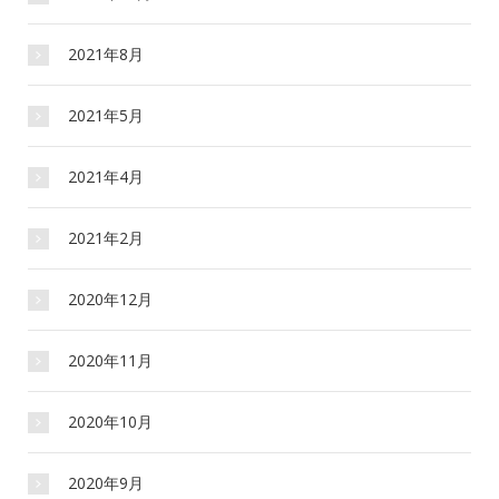
2021年8月
2021年5月
2021年4月
2021年2月
2020年12月
2020年11月
2020年10月
2020年9月