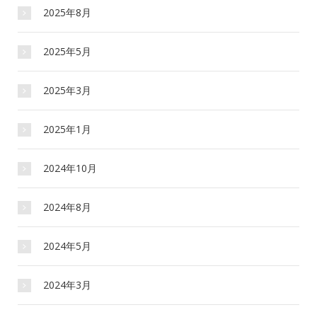
2025年8月
2025年5月
2025年3月
2025年1月
2024年10月
2024年8月
2024年5月
2024年3月