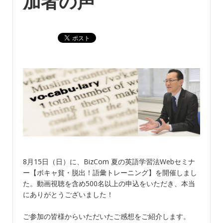
加者の声
8月15日（日）に、BizCom 夏の英語学習法Webセミナ
ー【ボキャ貧・脱出！語彙トレーニング】を開催しまし
た。動画視聴を含め500名以上の申込をいただき、本当
にありがとうございました！
ご参加の皆様からいただいたご感想をご紹介します。