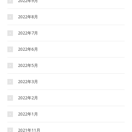
2022年9月
2022年8月
2022年7月
2022年6月
2022年5月
2022年3月
2022年2月
2022年1月
2021年11月