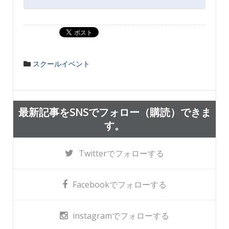
スクールイベント
最新記事をSNSでフォロー（購読）できま
す。
Twitter
でフォローする
Facebook
でフォローする
instagram
でフォローする