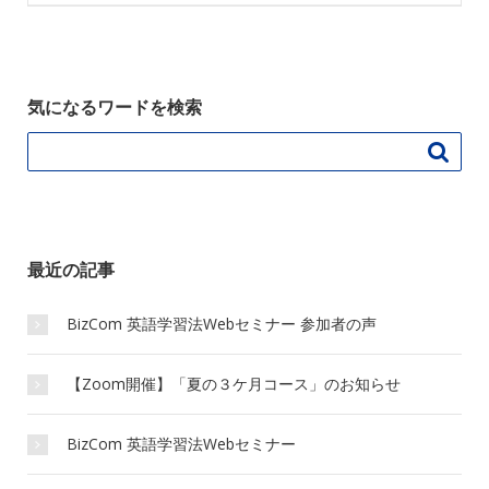
気になるワードを検索

最近の記事
BizCom 英語学習法Webセミナー 参加者の声
【Zoom開催】「夏の３ケ月コース」のお知らせ
BizCom 英語学習法Webセミナー