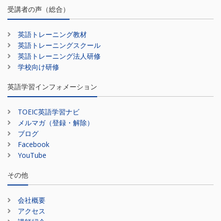
受講者の声（総合）
英語トレーニング教材
英語トレーニングスクール
英語トレーニング法人研修
学校向け研修
英語学習インフォメーション
TOEIC英語学習ナビ
メルマガ（登録・解除）
ブログ
Facebook
YouTube
その他
会社概要
アクセス