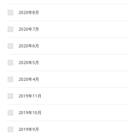
2020年8月
2020年7月
2020年6月
2020年5月
2020年4月
2019年11月
2019年10月
2019年9月