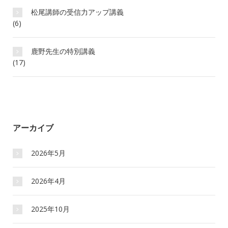
松尾講師の受信力アップ講義
(6)
鹿野先生の特別講義
(17)
アーカイブ
2026年5月
2026年4月
2025年10月