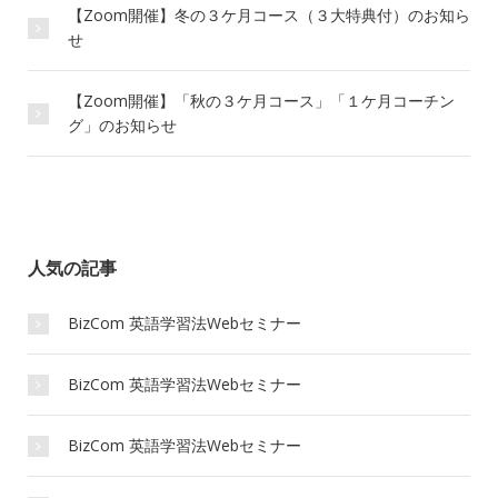
【Zoom開催】冬の３ケ月コース（３大特典付）のお知ら
せ
【Zoom開催】「秋の３ケ月コース」「１ケ月コーチン
グ」のお知らせ
人気の記事
BizCom 英語学習法Webセミナー
BizCom 英語学習法Webセミナー
BizCom 英語学習法Webセミナー