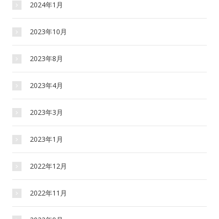
2024年1月
2023年10月
2023年8月
2023年4月
2023年3月
2023年1月
2022年12月
2022年11月