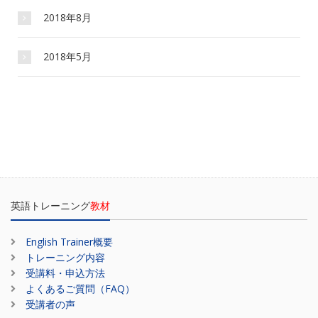
2018年8月
2018年5月
英語トレーニング
教材
English Trainer概要
トレーニング内容
受講料・申込方法
よくあるご質問（FAQ）
受講者の声