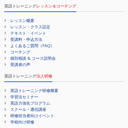
英語トレーニング
レッスン＆コーチング
レッスン概要
レッスン・クラス設定
テキスト・イベント
受講料・申込方法
よくあるご質問（FAQ）
コーチング
個別相談 & コース説明会
受講者の声
英語トレーニング
法人研修
英語トレーニング研修概要
学習法セミナー
英語力強化プログラム
スクール・通信講座
研修担当者向けイベント
学校向け研修