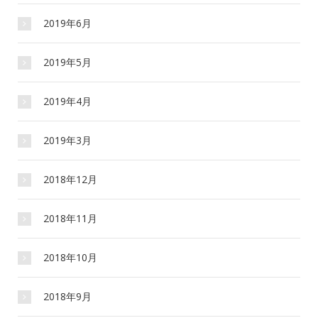
2019年6月
2019年5月
2019年4月
2019年3月
2018年12月
2018年11月
2018年10月
2018年9月