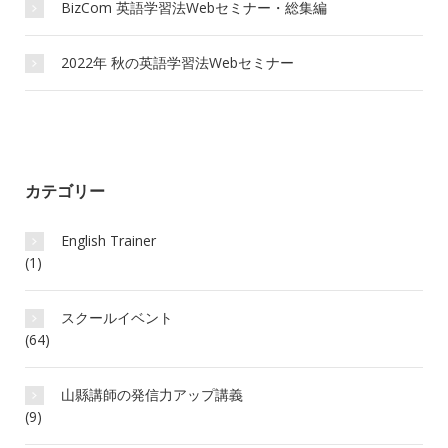
BizCom 英語学習法Webセミナー・総集編
2022年 秋の英語学習法Webセミナー
カテゴリー
English Trainer
(1)
スクールイベント
(64)
山縣講師の発信力アップ講義
(9)