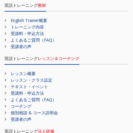
英語トレーニング
教材
English Trainer概要
トレーニング内容
受講料・申込方法
よくあるご質問（FAQ）
受講者の声
英語トレーニング
レッスン＆コーチング
レッスン概要
レッスン・クラス設定
テキスト・イベント
受講料・申込方法
よくあるご質問（FAQ）
コーチング
個別相談 & コース説明会
受講者の声
英語トレーニング
法人研修