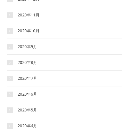
2020年11月
2020年10月
2020年9月
2020年8月
2020年7月
2020年6月
2020年5月
2020年4月