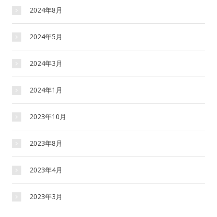
2024年8月
2024年5月
2024年3月
2024年1月
2023年10月
2023年8月
2023年4月
2023年3月