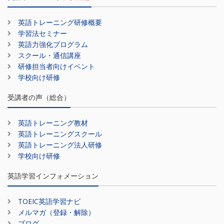
英語トレーニング研修概要
学習法セミナー
英語力強化プログラム
スクール・通信講座
研修担当者向けイベント
学校向け研修
受講者の声（総合）
英語トレーニング教材
英語トレーニングスクール
英語トレーニング法人研修
学校向け研修
英語学習インフォメーション
TOEIC英語学習ナビ
メルマガ（登録・解除）
ブログ