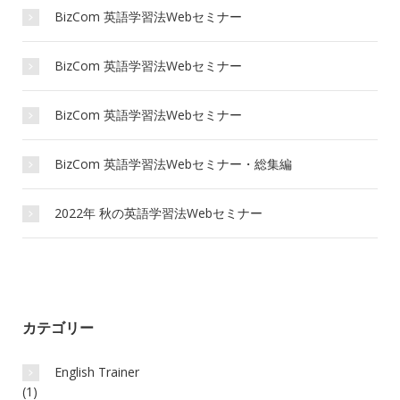
BizCom 英語学習法Webセミナー
BizCom 英語学習法Webセミナー
BizCom 英語学習法Webセミナー
BizCom 英語学習法Webセミナー・総集編
2022年 秋の英語学習法Webセミナー
カテゴリー
English Trainer
(1)