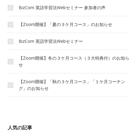
BizCom 英語学習法Webセミナー 参加者の声
【Zoom開催】「夏の３ケ月コース」のお知らせ
BizCom 英語学習法Webセミナー
【Zoom開催】冬の３ケ月コース（３大特典付）のお知ら
せ
【Zoom開催】「秋の３ケ月コース」「１ケ月コーチン
グ」のお知らせ
人気の記事