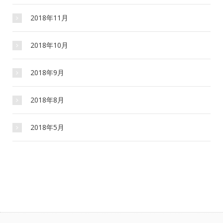
2018年11月
2018年10月
2018年9月
2018年8月
2018年5月