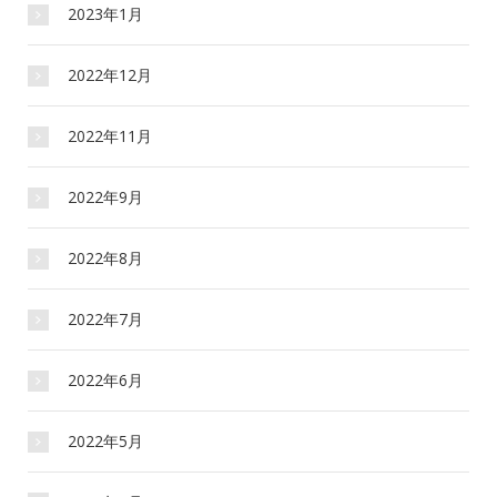
2023年1月
2022年12月
2022年11月
2022年9月
2022年8月
2022年7月
2022年6月
2022年5月