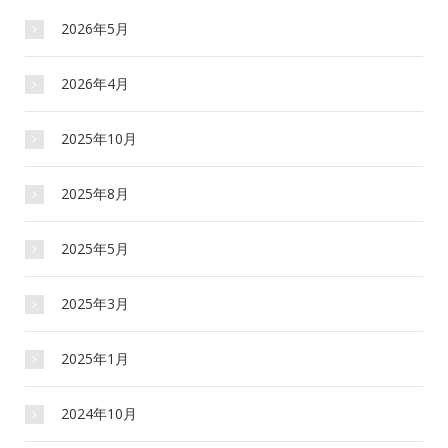
2026年5月
2026年4月
2025年10月
2025年8月
2025年5月
2025年3月
2025年1月
2024年10月