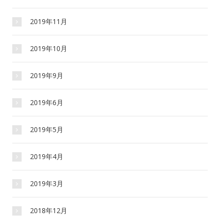
2019年11月
2019年10月
2019年9月
2019年6月
2019年5月
2019年4月
2019年3月
2018年12月