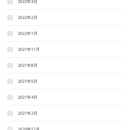
2022年3月
2022年2月
2022年1月
2021年11月
2021年8月
2021年5月
2021年4月
2021年2月
2020年12月