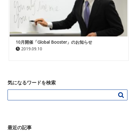
10月開催「Global Booster」のお知らせ
2019.09.10
気になるワードを検索

最近の記事