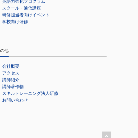
英語力強化プログラム
スクール・通信講座
研修担当者向けイベント
学校向け研修
の他
会社概要
アクセス
講師紹介
講師著作物
スキルトレーニング法人研修
お問い合わせ