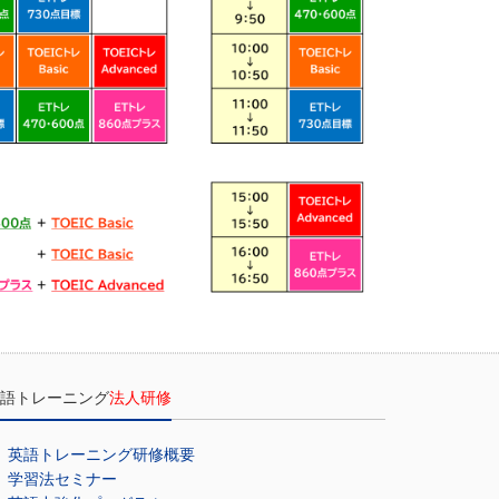
語トレーニング
法人研修
英語トレーニング研修概要
学習法セミナー