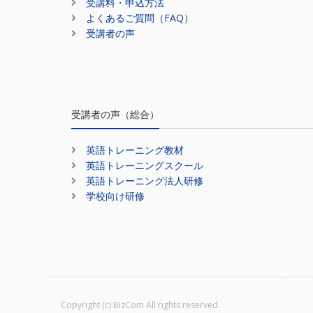
受講料・申込方法
よくあるご質問（FAQ）
受講者の声
受講者の声（総合）
英語トレーニング教材
英語トレーニングスクール
英語トレーニング法人研修
学校向け研修
Copyright (c) BizCom All rights reserved.