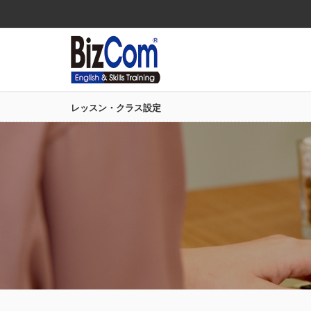
レッスン・クラス設定